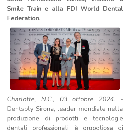
Smile Train e alla FDI World Dental
Federation.
Charlotte, N.C., 03 ottobre 2024.
-
Dentsply Sirona, leader mondiale nella
produzione di prodotti e tecnologie
dentali professionali, è orgogliosa di