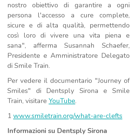
nostro obiettivo di garantire a ogni
persona l'accesso a cure complete,
sicure e di alta qualità, permettendo
così loro di vivere una vita piena e
sana", afferma Susannah Schaefer,
Presidente e Amministratore Delegato
di Smile Train.
Per vedere il documentario "Journey of
Smiles" di Dentsply Sirona e Smile
Train, visitare
YouTube
.
1
www.smiletrain.org/what-are-clefts
Informazioni su Dentsply Sirona