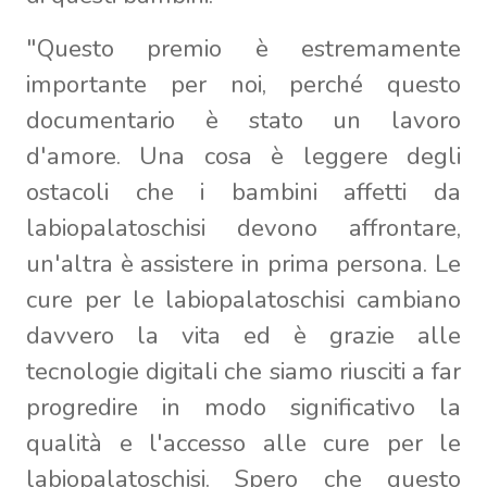
"Questo premio è estremamente
importante per noi, perché questo
documentario è stato un lavoro
d'amore. Una cosa è leggere degli
ostacoli che i bambini affetti da
labiopalatoschisi devono affrontare,
un'altra è assistere in prima persona. Le
cure per le labiopalatoschisi cambiano
davvero la vita ed è grazie alle
tecnologie digitali che siamo riusciti a far
progredire in modo significativo la
qualità e l'accesso alle cure per le
labiopalatoschisi. Spero che questo