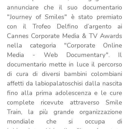
annunciare che il suo documentario
"Journey of Smiles" è stato premiato
con il Trofeo Delfino d’argento ai
Cannes Corporate Media & TV Awards
nella categoria "Corporate Online
Media - Web Documentary". Il
documentario mette in luce il percorso
di cura di diversi bambini colombiani
affetti da labiopalatoschisi dalla nascita
fino alla prima adolescenza e le cure
complete ricevute attraverso Smile
Train, la più grande organizzazione
mondiale che si occupa di