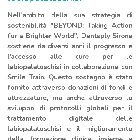
Nell'ambito della sua strategia di
sostenibilità "BEYOND: Taking Action
for a Brighter World", Dentsply Sirona
sostiene da diversi anni il progresso e
l'accesso alle cure per le
labiopalatoschisi in collaborazione con
Smile Train. Questo sostegno è stato
fornito attraverso donazioni di fondi e
attrezzature, ma anche attraverso lo
sviluppo di protocolli globali per il
trattamento digitale delle
labiopalatoschisi e il miglioramento
della formazione clinica, insieme a