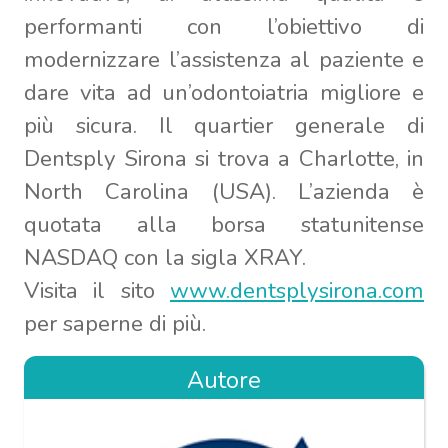
performanti con l’obiettivo di
modernizzare l’assistenza al paziente e
dare vita ad un’odontoiatria migliore e
più sicura. Il quartier generale di
Dentsply Sirona si trova a Charlotte, in
North Carolina (USA). L’azienda è
quotata alla borsa statunitense
NASDAQ con la sigla XRAY.
Visita il sito
www.dentsplysirona.com
per saperne di più.
Autore