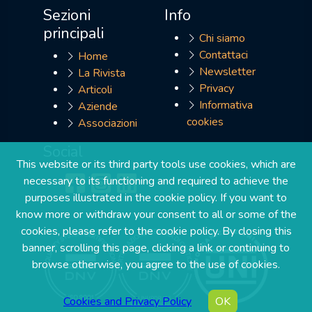
Sezioni
Info
principali
Chi siamo
Contattaci
Home
Newsletter
La Rivista
Privacy
Articoli
Informativa
Aziende
cookies
Associazioni
Social
This website or its third party tools use cookies, which are
necessary to its functioning and required to achieve the
purposes illustrated in the cookie policy. If you want to
know more or withdraw your consent to all or some of the
cookies, please refer to the cookie policy. By closing this
banner, scrolling this page, clicking a link or continuing to
browse otherwise, you agree to the use of cookies.
Cookies and Privacy Policy
OK