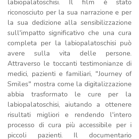
labiopalatoschisi. Il film è stato
riconosciuto per la sua narrazione e per
la sua dedizione alla sensibilizzazione
sull'impatto significativo che una cura
completa per la labiopalatoschisi può
avere sulla vita delle persone.
Attraverso le toccanti testimonianze di
medici, pazienti e familiari, "Journey of
Smiles" mostra come la digitalizzazione
abbia trasformato le cure per la
labiopalatoschisi, aiutando a ottenere
risultati migliori e rendendo l'intero
processo di cura più accessibile per i
piccoli pazienti. Il documentario