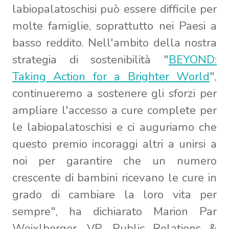
labiopalatoschisi può essere difficile per
molte famiglie, soprattutto nei Paesi a
basso reddito. Nell'ambito della nostra
strategia di sostenibilità "
BEYOND:
Taking Action for a Brighter World
",
continueremo a sostenere gli sforzi per
ampliare l'accesso a cure complete per
le labiopalatoschisi e ci auguriamo che
questo premio incoraggi altri a unirsi a
noi per garantire che un numero
crescente di bambini ricevano le cure in
grado di cambiare la loro vita per
sempre", ha dichiarato Marion Par
Weixlberger, VP, Public Relations &