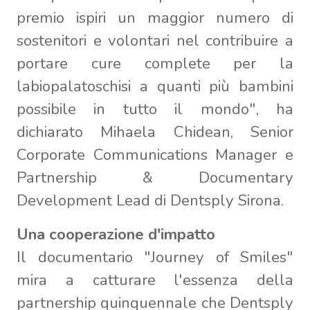
premio ispiri un maggior numero di
sostenitori e volontari nel contribuire a
portare cure complete per la
labiopalatoschisi a quanti più bambini
possibile in tutto il mondo", ha
dichiarato Mihaela Chidean, Senior
Corporate Communications Manager e
Partnership & Documentary
Development Lead di Dentsply Sirona.
Una cooperazione d'impatto
Il documentario "Journey of Smiles"
mira a catturare l'essenza della
partnership quinquennale che Dentsply