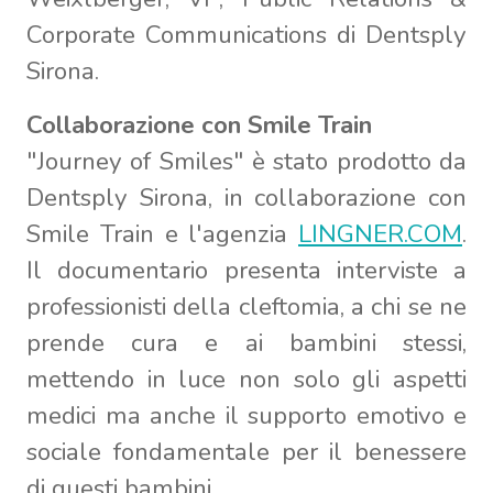
Corporate Communications di Dentsply
Sirona.
Collaborazione con Smile Train
"Journey of Smiles" è stato prodotto da
Dentsply Sirona, in collaborazione con
Smile Train e l'agenzia
LINGNER.COM
.
Il documentario presenta interviste a
professionisti della cleftomia, a chi se ne
prende cura e ai bambini stessi,
mettendo in luce non solo gli aspetti
medici ma anche il supporto emotivo e
sociale fondamentale per il benessere
di questi bambini.