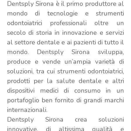
Dentsply Sirona è il primo produttore al
mondo di tecnologie e strumenti
odontoiatrici professionali oltre un
secolo di storia in innovazione e servizi
al settore dentale e ai pazienti di tutto il
mondo. Dentsply Sirona sviluppa,
produce e vende un’ampia varietà di
soluzioni, tra cui strumenti odontoiatrici,
prodotti per la salute dentale e altri
dispositivi medici di consumo in un
portafoglio ben fornito di grandi marchi
internazionali.
Dentsply Sirona crea soluzioni
innovative, di altissima qualità e