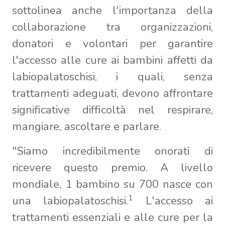
sottolinea anche l'importanza della
collaborazione tra organizzazioni,
donatori e volontari per garantire
l'accesso alle cure ai bambini affetti da
labiopalatoschisi, i quali, senza
trattamenti adeguati, devono affrontare
significative difficoltà nel respirare,
mangiare, ascoltare e parlare.
"Siamo incredibilmente onorati di
ricevere questo premio. A livello
mondiale, 1 bambino su 700 nasce con
1
una labiopalatoschisi.
L'accesso ai
trattamenti essenziali e alle cure per la