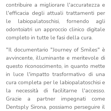
contribuire a migliorare l'accuratezza e
l'efficacia degli attuali trattamenti per
le labiopalatoschisi, fornendo agli
odontoiatri un approccio clinico digitale
completo in tutte le fasi della cura.
"Il documentario "Journey of Smiles" è
avvincente, illuminante e meritevole di
questo riconoscimento, in quanto mette
in luce l'impatto trasformativo di una
cura completa per le labiopalatoschisi e
la necessità di facilitarne l'accesso.
Grazie a partner impegnati come
Dentsply Sirona, possiamo perseguire il