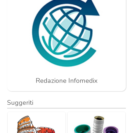
Redazione Infomedix
Suggeriti