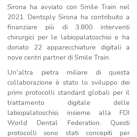
Sirona ha avviato con Smile Train nel
2021. Dentsply Sirona ha contribuito a
finanziare più di 3.800 interventi
chirurgici per le labiopalatoschisi e ha
donato 22 apparecchiature digitali a
nove centri partner di Smile Train.
Un'altra pietra miliare di questa
collaborazione è stato lo sviluppo dei
primi protocolli standard globali per il
trattamento digitale delle
labiopalatoschisi, insieme alla FDI
World Dental Federation. Questi
protocolli sono stati concepiti per