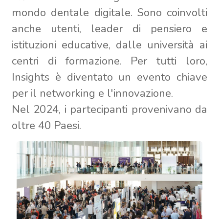
mondo dentale digitale. Sono coinvolti
anche utenti, leader di pensiero e
istituzioni educative, dalle università ai
centri di formazione. Per tutti loro,
Insights è diventato un evento chiave
per il networking e l'innovazione.
Nel 2024, i partecipanti provenivano da
oltre 40 Paesi.