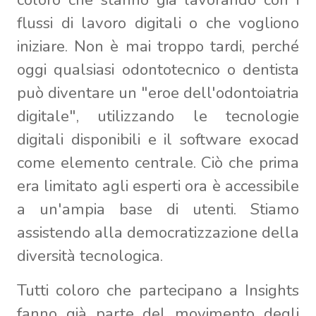
flussi di lavoro digitali o che vogliono
iniziare. Non è mai troppo tardi, perché
oggi qualsiasi odontotecnico o dentista
può diventare un "eroe dell'odontoiatria
digitale", utilizzando le tecnologie
digitali disponibili e il software exocad
come elemento centrale. Ciò che prima
era limitato agli esperti ora è accessibile
a un'ampia base di utenti. Stiamo
assistendo alla democratizzazione della
diversità tecnologica.
Tutti coloro che partecipano a Insights
fanno già parte del movimento degli