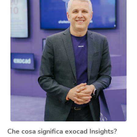
Che cosa significa exocad Insights?