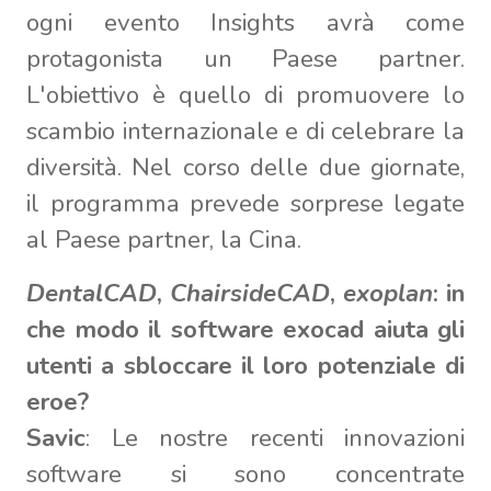
ogni evento Insights avrà come
protagonista un Paese partner.
L'obiettivo è quello di promuovere lo
scambio internazionale e di celebrare la
diversità. Nel corso delle due giornate,
il programma prevede sorprese legate
al Paese partner, la Cina.
DentalCAD
,
ChairsideCAD
,
exoplan
: in
che modo il software exocad aiuta gli
utenti a sbloccare il loro potenziale di
eroe?
Savic
: Le nostre recenti innovazioni
software si sono concentrate