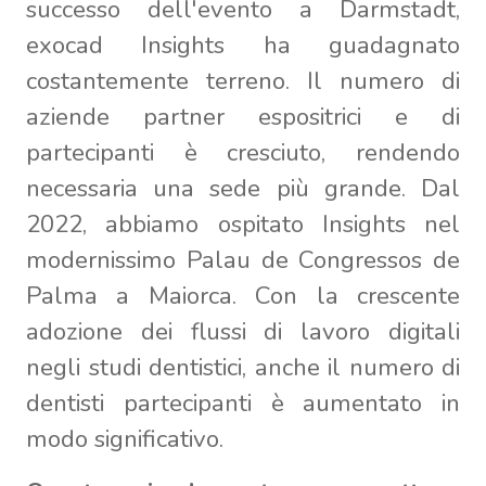
successo dell'evento a Darmstadt,
exocad Insights ha guadagnato
costantemente terreno. Il numero di
aziende partner espositrici e di
partecipanti è cresciuto, rendendo
necessaria una sede più grande. Dal
2022, abbiamo ospitato Insights nel
modernissimo Palau de Congressos de
Palma a Maiorca. Con la crescente
adozione dei flussi di lavoro digitali
negli studi dentistici, anche il numero di
dentisti partecipanti è aumentato in
modo significativo.