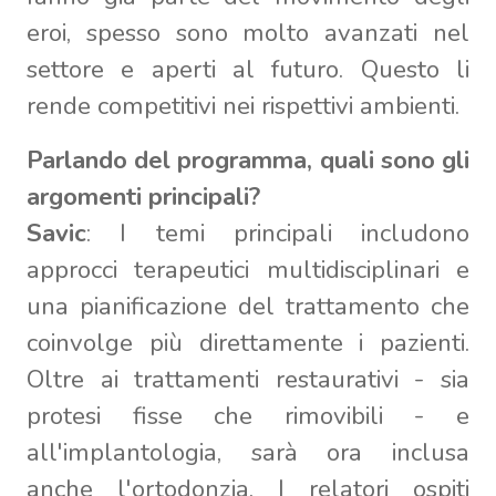
eroi, spesso sono molto avanzati nel
settore e aperti al futuro. Questo li
rende competitivi nei rispettivi ambienti.
Parlando del programma, quali sono gli
argomenti principali?
Savic
: I temi principali includono
approcci terapeutici multidisciplinari e
una pianificazione del trattamento che
coinvolge più direttamente i pazienti.
Oltre ai trattamenti restaurativi - sia
protesi fisse che rimovibili - e
all'implantologia, sarà ora inclusa
anche l'ortodonzia. I relatori ospiti