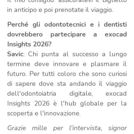
in anticipo e poi prenotate il viaggio.
Perché gli odontotecnici e i dentisti
dovrebbero partecipare a exocad
Insights 2026?
Savic
: Chi punta al successo a lungo
termine deve innovare e plasmare il
futuro. Per tutti coloro che sono curiosi
di sapere dove sta andando il viaggio
dell'odontoiatria digitale, exocad
Insights 2026 è l'hub globale per la
scoperta e l'innovazione.
Grazie mille per l'intervista, signor