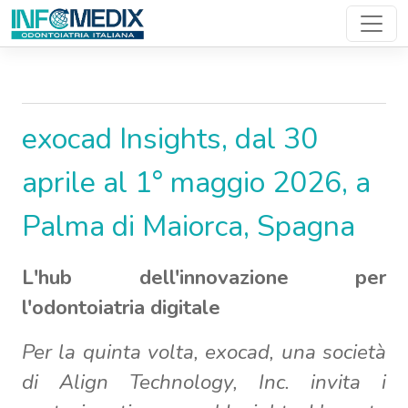
News Den..
exocad Insights, dal 30
aprile al 1° maggio 2026, a
Palma di Maiorca, Spagna
L'hub dell'innovazione per
l'odontoiatria digitale
Per la quinta volta, exocad, una società
di Align Technology, Inc. invita i