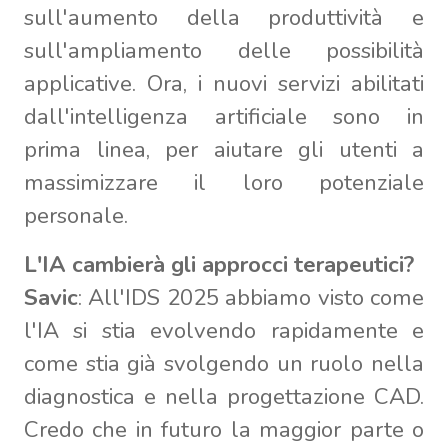
sull'aumento della produttività e
sull'ampliamento delle possibilità
applicative. Ora, i nuovi servizi abilitati
dall'intelligenza artificiale sono in
prima linea, per aiutare gli utenti a
massimizzare il loro potenziale
personale.
L'IA cambierà gli approcci terapeutici?
Savic
: All'IDS 2025 abbiamo visto come
l'IA si stia evolvendo rapidamente e
come stia già svolgendo un ruolo nella
diagnostica e nella progettazione CAD.
Credo che in futuro la maggior parte o