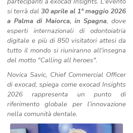
partecipanti a exocad Insights. L'evento
si terrà dal
30 aprile al 1° maggio 2026
a Palma di Maiorca, in Spagna
, dove
esperti internazionali di odontoiatria
digitale e più di 850 visitatori attesi da
tutto il mondo si riuniranno all'insegna
del motto "Calling all heroes".
Novica Savic, Chief Commercial Officer
di exocad, spiega come exocad Insights
2026 rappresenta un punto di
riferimento globale per l’innovazione
nella comunità dentale.