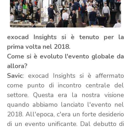
exocad Insights si è tenuto per la
prima volta nel 2018.
Come si è evoluto l'evento globale da
allora?
Savic
: exocad Insights si è affermato
come punto di incontro centrale del
settore. Questa era la nostra visione
quando abbiamo lanciato l'evento nel
2018. All'epoca, c'era un forte desiderio
di un evento unificante. Dal debutto di