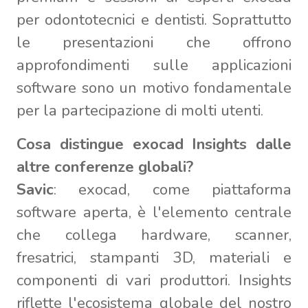
per odontotecnici e dentisti. Soprattutto
le presentazioni che offrono
approfondimenti sulle applicazioni
software sono un motivo fondamentale
per la partecipazione di molti utenti.
Cosa distingue exocad Insights dalle
altre conferenze globali?
Savic
: exocad, come piattaforma
software aperta, è l'elemento centrale
che collega hardware, scanner,
fresatrici, stampanti 3D, materiali e
componenti di vari produttori. Insights
riflette l'ecosistema globale del nostro