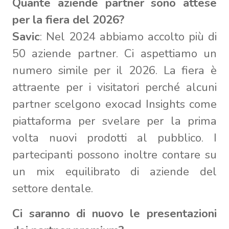
Quante aziende partner sono attese
per la fiera del 2026?
Savic
: Nel 2024 abbiamo accolto più di
50 aziende partner. Ci aspettiamo un
numero simile per il 2026. La fiera è
attraente per i visitatori perché alcuni
partner scelgono exocad Insights come
piattaforma per svelare per la prima
volta nuovi prodotti al pubblico. I
partecipanti possono inoltre contare su
un mix equilibrato di aziende del
settore dentale.
Ci saranno di nuovo le presentazioni