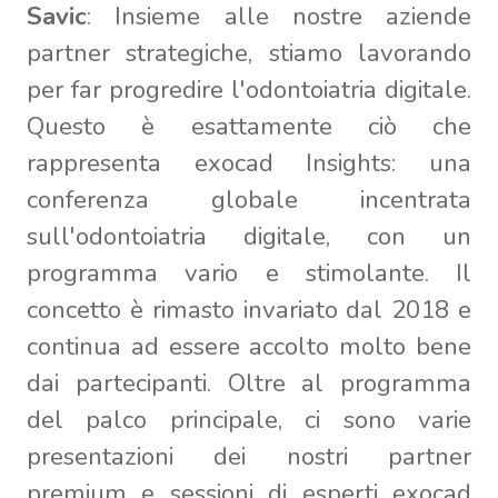
Savic
: Insieme alle nostre aziende
partner strategiche, stiamo lavorando
per far progredire l'odontoiatria digitale.
Questo è esattamente ciò che
rappresenta exocad Insights: una
conferenza globale incentrata
sull'odontoiatria digitale, con un
programma vario e stimolante. Il
concetto è rimasto invariato dal 2018 e
continua ad essere accolto molto bene
dai partecipanti. Oltre al programma
del palco principale, ci sono varie
presentazioni dei nostri partner
premium e sessioni di esperti exocad