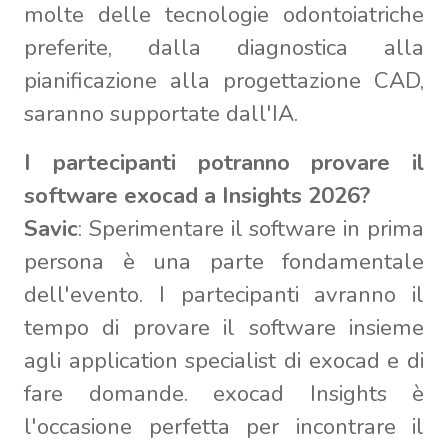
molte delle tecnologie odontoiatriche
preferite, dalla diagnostica alla
pianificazione alla progettazione CAD,
saranno supportate dall'IA.
I partecipanti potranno provare il
software exocad a Insights 2026?
Savic
: Sperimentare il software in prima
persona è una parte fondamentale
dell'evento. I partecipanti avranno il
tempo di provare il software insieme
agli application specialist di exocad e di
fare domande. exocad Insights è
l'occasione perfetta per incontrare il