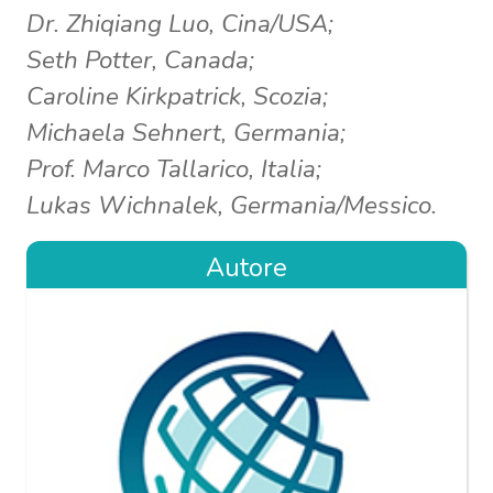
Dr. Zhiqiang Luo, Cina/USA;
Seth Potter, Canada;
Caroline Kirkpatrick, Scozia;
Michaela Sehnert, Germania;
Prof. Marco Tallarico, Italia;
Lukas Wichnalek, Germania/Messico.
Autore