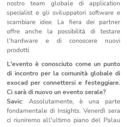
nostro team globale di application
specialist e gli sviluppatori software e
scambiare idee. La fiera dei partner
offre anche la possibilità di testare
l'hardware e di conoscere nuovi
prodotti.
L'evento è conosciuto come un punto
di incontro per la comunità globale di
exocad per connettersi e festeggiare.
Ci sarà di nuovo un evento serale?
Savic
: Assolutamente, è una parte
fondamentale di Insights. Venerdì sera
ci riuniremo all'ultimo piano del Palau