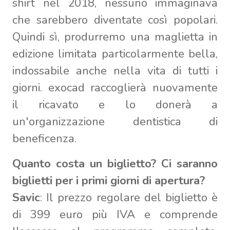
shirt nel 2018, nessuno immaginava
che sarebbero diventate così popolari.
Quindi sì, produrremo una maglietta in
edizione limitata particolarmente bella,
indossabile anche nella vita di tutti i
giorni. exocad raccoglierà nuovamente
il ricavato e lo donerà a
un'organizzazione dentistica di
beneficenza.
Quanto costa un biglietto? Ci saranno
biglietti per i primi giorni di apertura?
Savic
: Il prezzo regolare del biglietto è
di 399 euro più IVA e comprende