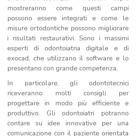
mostreranno come questi campi
possono essere integrati e come le
misure ortodontiche possono migliorare
i risultati restaurativi. Sono i massimi
esperti di odontoiatria digitale e di
exocad, che utilizzano il software e lo
presentano con grande competenza.
In particolare, gli odontotecnici
riceveranno molti consigli per
progettare in modo più efficiente e
produttivo. Gli odontoiatri potranno
contare su idee innovative per una
comunicazione con il paziente orientata