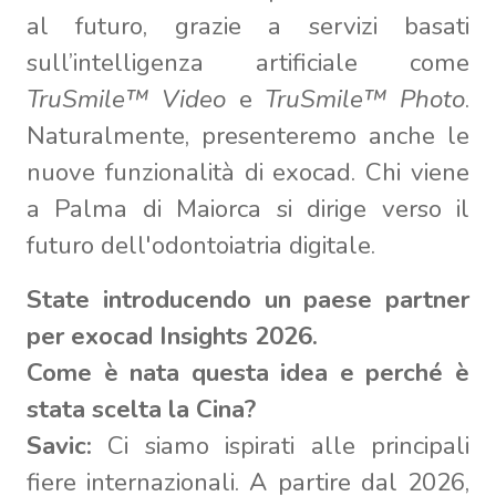
al futuro, grazie a servizi basati
sull’intelligenza artificiale come
TruSmile™ Video
e
TruSmile™ Photo
.
Naturalmente, presenteremo anche le
nuove funzionalità di exocad. Chi viene
a Palma di Maiorca si dirige verso il
futuro dell'odontoiatria digitale.
State introducendo un paese partner
per exocad Insights 2026.
Come è nata questa idea e perché è
stata scelta la Cina?
Savic:
Ci siamo ispirati alle principali
fiere internazionali. A partire dal 2026,