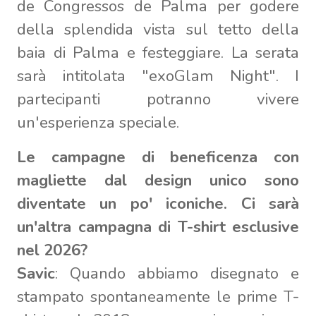
de Congressos de Palma per godere
della splendida vista sul tetto della
baia di Palma e festeggiare. La serata
sarà intitolata "exoGlam Night". I
partecipanti potranno vivere
un'esperienza speciale.
Le campagne di beneficenza con
magliette dal design unico sono
diventate un po' iconiche. Ci sarà
un'altra campagna di T-shirt esclusive
nel 2026?
Savic
: Quando abbiamo disegnato e
stampato spontaneamente le prime T-