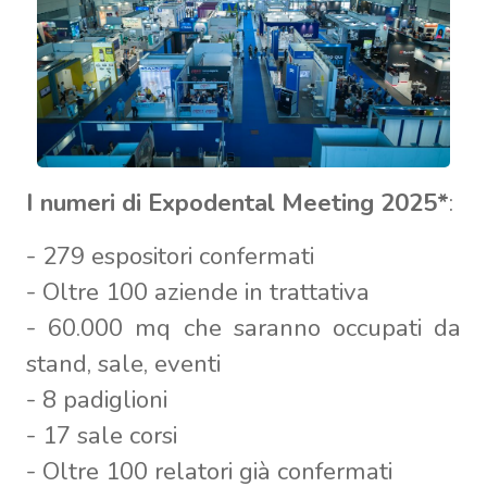
I numeri di Expodental Meeting 2025*
:
- 279 espositori confermati
- Oltre 100 aziende in trattativa
- 60.000 mq che saranno occupati da
stand, sale, eventi
- 8 padiglioni
- 17 sale corsi
- Oltre 100 relatori già confermati