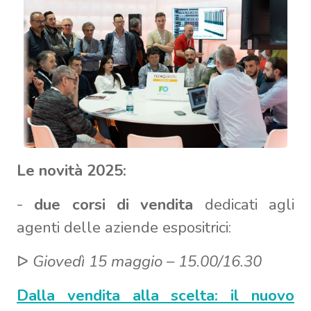
Le novità 2025:
-
due corsi di vendita
dedicati agli
agenti delle aziende espositrici:
ᐅ
Giovedì 15 maggio – 15.00/16.30
Dalla vendita alla scelta: il nuovo