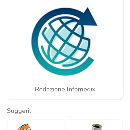
Redazione Infomedix
Suggeriti