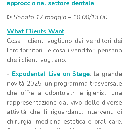
approccio nel settore dentale
ᐅ
Sabato 17 maggio – 10.00/13.00
What Clients Want
Cosa i clienti vogliono dai venditori dei
loro fornitori... e cosa i venditori pensano
che i clienti vogliano.
-
Expodental Live on Stage
: la grande
novità 2025, un programma trasversale
che offre a odontoiatri e igienisti una
rappresentazione dal vivo delle diverse
attività che li riguardano: interventi di
chirurgia, medicina estetica e oral care.