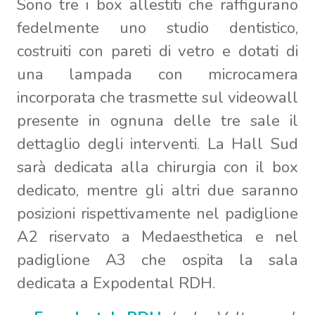
Sono tre i box allestiti che raffigurano
fedelmente uno studio dentistico,
costruiti con pareti di vetro e dotati di
una lampada con microcamera
incorporata che trasmette sul videowall
presente in ognuna delle tre sale il
dettaglio degli interventi. La Hall Sud
sarà dedicata alla chirurgia con il box
dedicato, mentre gli altri due saranno
posizioni rispettivamente nel padiglione
A2 riservato a Medaesthetica e nel
padiglione A3 che ospita la sala
dedicata a Expodental RDH.