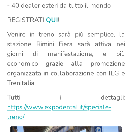
- 40 dealer esteri da tutto il mondo
REGISTRATI
QUI
!
Venire in treno sarà più semplice, la
stazione Rimini Fiera sarà attiva nei
giorni di manifestazione, e più
economico grazie alla promozione
organizzata in collaborazione con IEG e
Trenitalia,
Tutti i dettagli:
https://www.expodental.it/speciale-
treno/