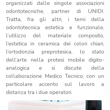
organizzati dalle singole associazioni
odontotecniche, partner di UNIDI.
Tratta, fra gli altri, i temi della
odontotecnica estetica e funzionale,
l’utilizzo del materiale composito,
l’estetica in ceramica dei colori chiari,
l’ortodonzia preprotesica, lo stato
dell’arte nella protesi mobile digito-
analogica e si discute della
collaborazione Medico Tecnico, con un
particolare accento sul lavoro a
distanza tra i due operatori.