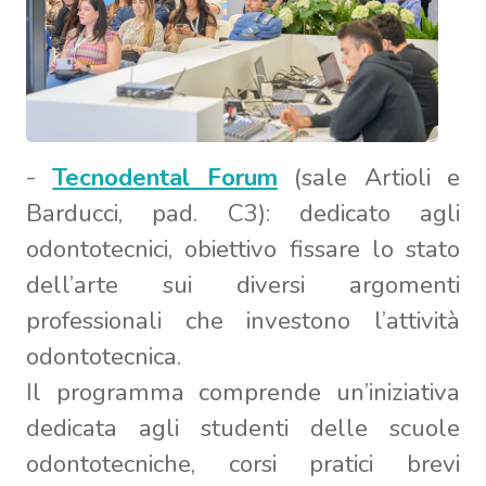
-
Tecnodental Forum
(sale Artioli e
Barducci, pad. C3): dedicato agli
odontotecnici, obiettivo fissare lo stato
dell’arte sui diversi argomenti
professionali che investono l’attività
odontotecnica.
Il programma comprende un’iniziativa
dedicata agli studenti delle scuole
odontotecniche, corsi pratici brevi