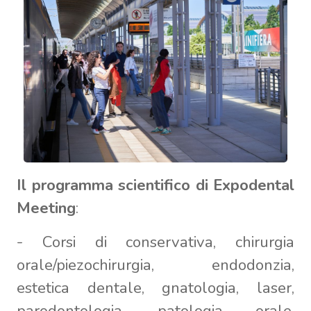
Il programma scientifico di Expodental
Meeting
:
- Corsi di conservativa, chirurgia
orale/piezochirurgia, endodonzia,
estetica dentale, gnatologia, laser,
parodontologia, patologia orale,