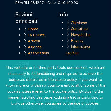
REA: RM-984297 - Cs i.v.: € 10.400,00
Sezioni
Info
principali
Chi siamo
Contattaci
Home
Newsletter
La Rivista
Privacy
Articoli
Informativa
Aziende
cookies
Associazioni
Social
This website or its third party tools use cookies, which are
necessary to its functioning and required to achieve the
purposes illustrated in the cookie policy. If you want to
know more or withdraw your consent to all or some of the
cookies, please refer to the cookie policy. By closing this
banner, scrolling this page, clicking a link or continuing to
browse otherwise, you agree to the use of cookies.