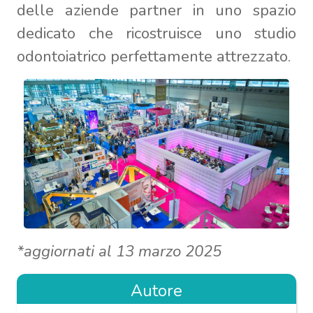
delle aziende partner in uno spazio
dedicato che ricostruisce uno studio
odontoiatrico perfettamente attrezzato.
*aggiornati al 13 marzo 2025
Autore