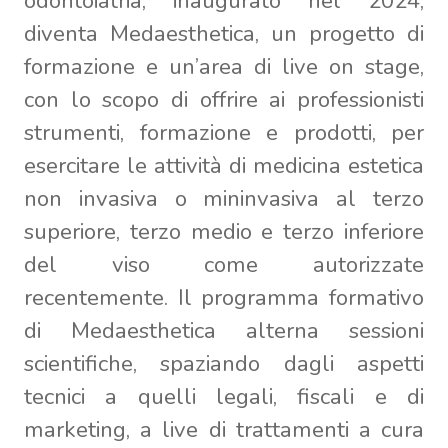
odontoiatria, inaugurato nel 2024,
diventa Medaesthetica, un progetto di
formazione e un’area di live on stage,
con lo scopo di offrire ai professionisti
strumenti, formazione e prodotti, per
esercitare le attività di medicina estetica
non invasiva o mininvasiva al terzo
superiore, terzo medio e terzo inferiore
del viso come autorizzate
recentemente. Il programma formativo
di Medaesthetica alterna sessioni
scientifiche, spaziando dagli aspetti
tecnici a quelli legali, fiscali e di
marketing, a live di trattamenti a cura