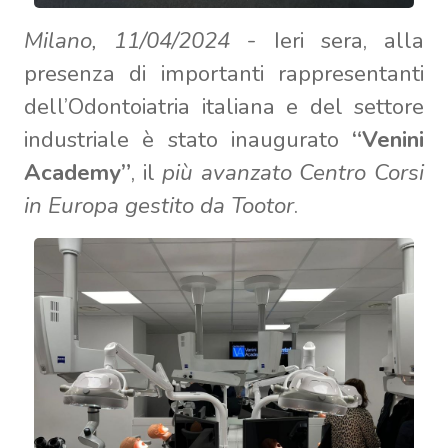
Milano, 11/04/2024
- Ieri sera, alla
presenza di importanti rappresentanti
dell’Odontoiatria italiana e del settore
industriale è stato inaugurato
“Venini
Academy”
, il
più avanzato Centro Corsi
in Europa gestito da Tootor
.