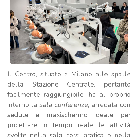
Il Centro, situato a Milano alle spalle
della Stazione Centrale, pertanto
facilmente raggiungibile, ha al proprio
interno la
sala conferenze
, arredata con
sedute e maxischermo ideale per
proiettare in tempo reale le attività
svolte nella sala corsi pratica o nella