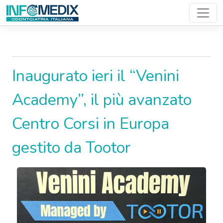
News Den..
Inaugurato ieri il “Venini
Academy”, il più avanzato
Centro Corsi in Europa
gestito da Tootor