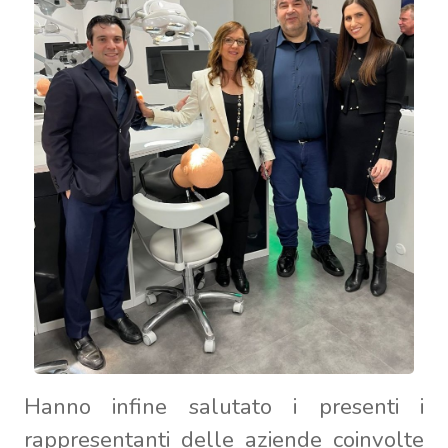
Hanno infine salutato i presenti i
rappresentanti delle aziende coinvolte