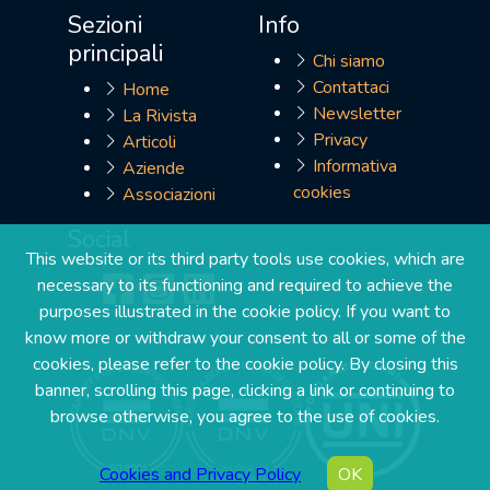
Sezioni
Info
principali
Chi siamo
Contattaci
Home
Newsletter
La Rivista
Privacy
Articoli
Informativa
Aziende
cookies
Associazioni
Social
This website or its third party tools use cookies, which are
necessary to its functioning and required to achieve the
purposes illustrated in the cookie policy. If you want to
know more or withdraw your consent to all or some of the
cookies, please refer to the cookie policy. By closing this
banner, scrolling this page, clicking a link or continuing to
browse otherwise, you agree to the use of cookies.
Cookies and Privacy Policy
OK