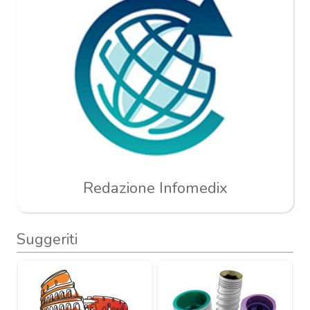
Redazione Infomedix
Suggeriti