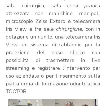
sala chirurgica;
sala corsi pratica
attrezzata con manichino, manipoli,
microscopio Zeiss Extaro e telecamera
Iris View e
tre sale chirurgiche
, con in
dotazione un riunito, una telecamera Iris
View, un sistema di cablaggio per la
proiezione del caso clinico con
possibilità di trasmettere in live
streaming e registrare l'intervento per
uso aziendale o per l'inserimento sulla
piattaforma di formazione odontoiatrica
TOOTOR.