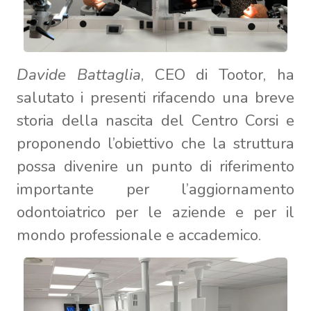
Davide Battaglia
, CEO di Tootor, ha
salutato i presenti rifacendo una breve
storia della nascita del Centro Corsi e
proponendo l’obiettivo che la struttura
possa divenire un punto di riferimento
importante per l’aggiornamento
odontoiatrico per le aziende e per il
mondo professionale e accademico.